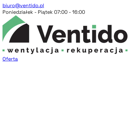
biuro@ventido.pl
Poniedziałek - Piątek 07:00 - 16:00
Oferta