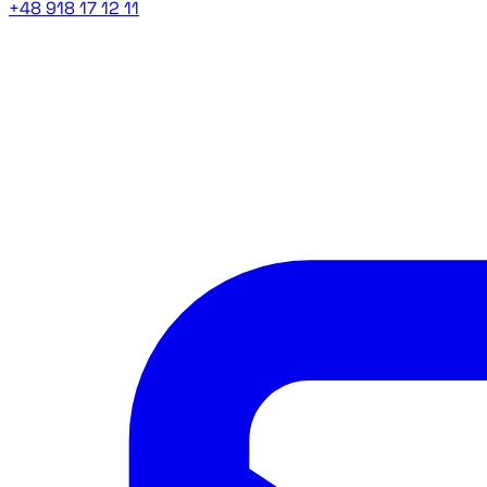
+48 918 17 12 11