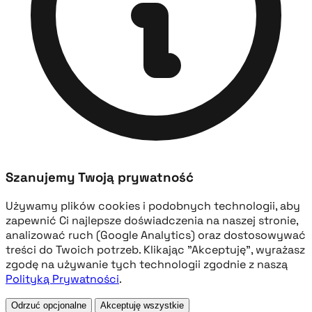
Szanujemy Twoją prywatność
Używamy plików cookies i podobnych technologii, aby
zapewnić Ci najlepsze doświadczenia na naszej stronie,
analizować ruch (Google Analytics) oraz dostosowywać
treści do Twoich potrzeb. Klikając "Akceptuję", wyrażasz
zgodę na używanie tych technologii zgodnie z naszą
Polityką Prywatności
.
Odrzuć opcjonalne
Akceptuję wszystkie