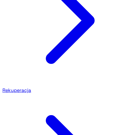
Rekuperacja