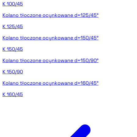
K 100/45
Kolano tłoczone ocynkowane d=125/45°
K 125/45
Kolano tłoczone ocynkowane d=150/45°
K 150/45
Kolano tłoczone ocynkowane d=150/90°
K 150/90
Kolano tłoczone ocynkowane d=160/45°
K 160/45