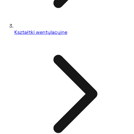
Kształtki wentylacyjne