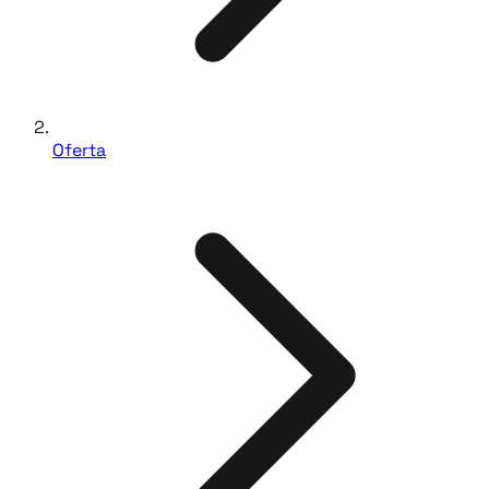
Oferta