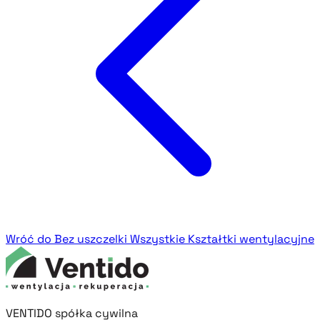
Wróć do Bez uszczelki
Wszystkie Kształtki wentylacyjne
VENTIDO spółka cywilna