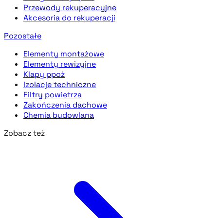
Przewody rekuperacyjne
Akcesoria do rekuperacji
Pozostałe
Elementy montażowe
Elementy rewizyjne
Klapy ppoż
Izolacje techniczne
Filtry powietrza
Zakończenia dachowe
Chemia budowlana
Zobacz też