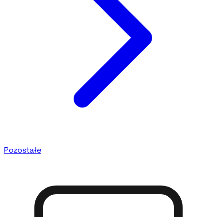
Pozostałe