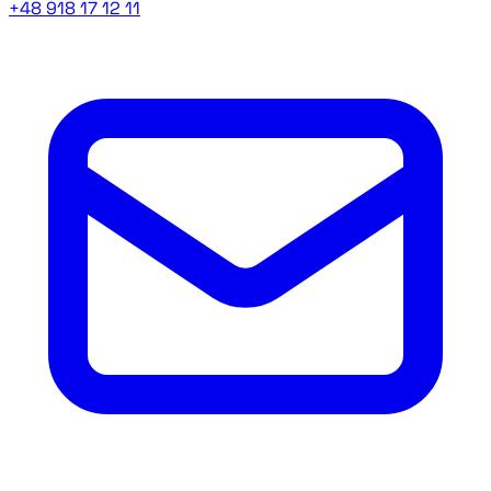
+48 918 17 12 11