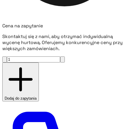
Cena na zapytanie
Skontaktuj się z nami, aby otrzymać indywidualną
wycenę hurtową. Oferujemy konkurencyjne ceny przy
większych zamówieniach.
Dodaj do zapytania