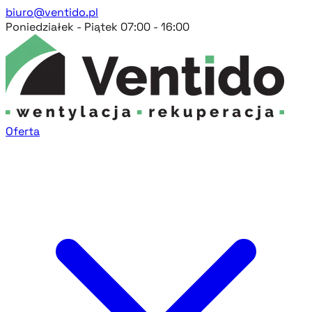
biuro@ventido.pl
Poniedziałek - Piątek 07:00 - 16:00
Oferta