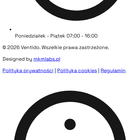
Poniedziałek - Piątek 07:00 - 16:00
© 2026 Ventido. Wszelkie prawa zastrzeżone.
Designed by
mkmlabs.pl
Polityka prywatności
|
Polityka cookies
|
Regulamin