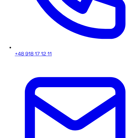
+48 918 17 12 11