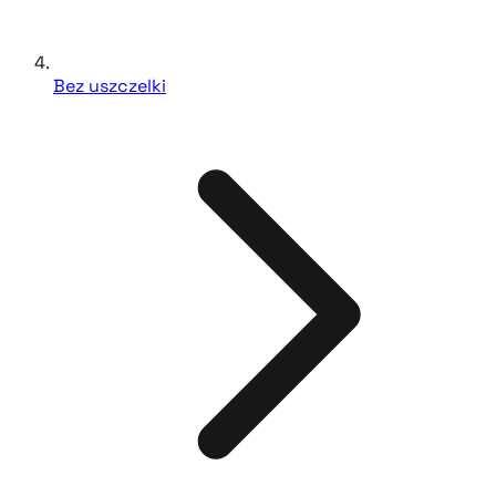
Bez uszczelki