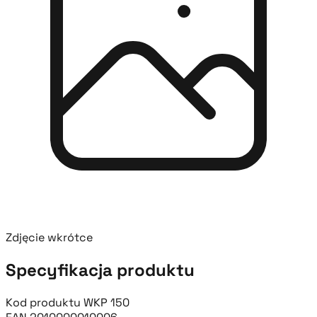
Zdjęcie wkrótce
Specyfikacja produktu
Kod produktu
WKP 150