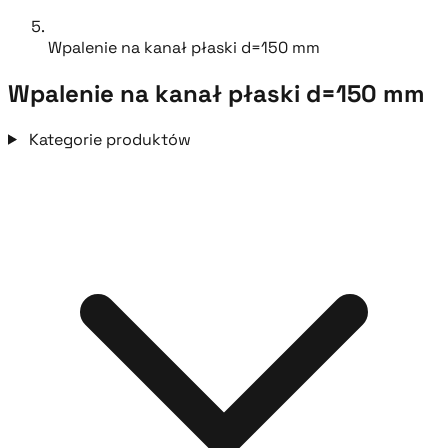
Wpalenie na kanał płaski d=150 mm
Wpalenie na kanał płaski d=150 mm
Kategorie produktów