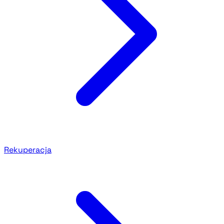
Rekuperacja