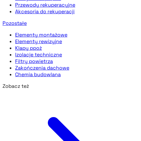
Przewody rekuperacyjne
Akcesoria do rekuperacji
Pozostałe
Elementy montażowe
Elementy rewizyjne
Klapy ppoż
Izolacje techniczne
Filtry powietrza
Zakończenia dachowe
Chemia budowlana
Zobacz też