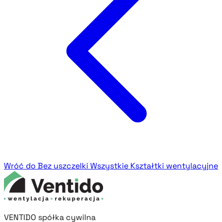
Wróć do Bez uszczelki
Wszystkie Kształtki wentylacyjne
VENTIDO spółka cywilna