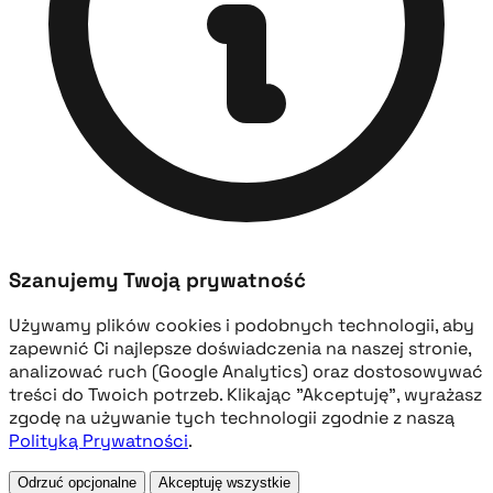
Szanujemy Twoją prywatność
Używamy plików cookies i podobnych technologii, aby
zapewnić Ci najlepsze doświadczenia na naszej stronie,
analizować ruch (Google Analytics) oraz dostosowywać
treści do Twoich potrzeb. Klikając "Akceptuję", wyrażasz
zgodę na używanie tych technologii zgodnie z naszą
Polityką Prywatności
.
Odrzuć opcjonalne
Akceptuję wszystkie