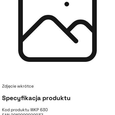
Zdjęcie wkrótce
Specyfikacja produktu
Kod produktu
WKP 630