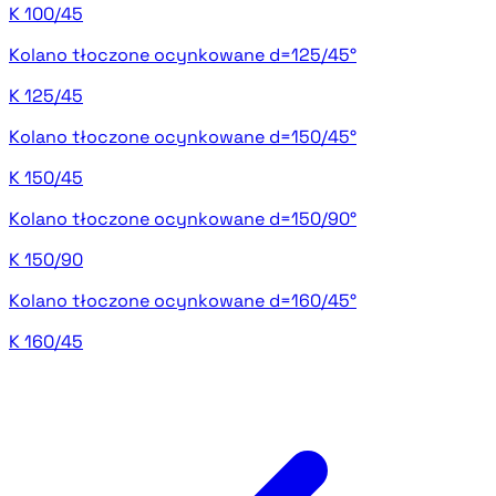
K 100/45
Kolano tłoczone ocynkowane d=125/45°
K 125/45
Kolano tłoczone ocynkowane d=150/45°
K 150/45
Kolano tłoczone ocynkowane d=150/90°
K 150/90
Kolano tłoczone ocynkowane d=160/45°
K 160/45