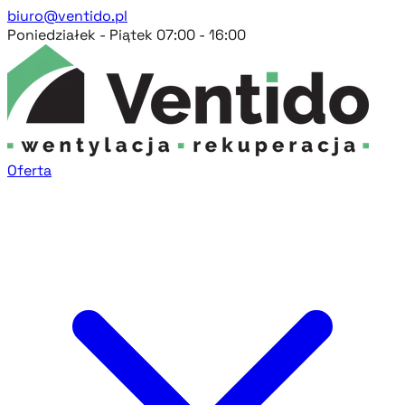
biuro@ventido.pl
Poniedziałek - Piątek 07:00 - 16:00
Oferta