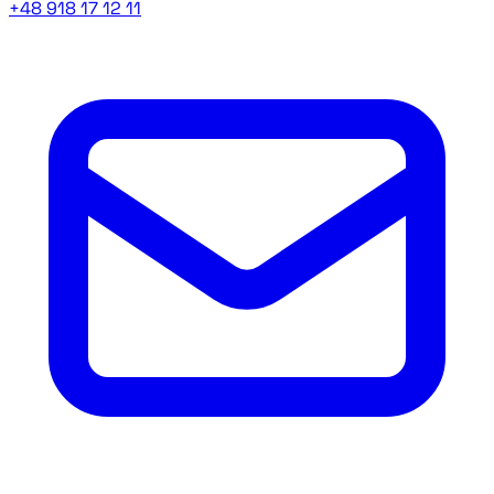
+48 918 17 12 11