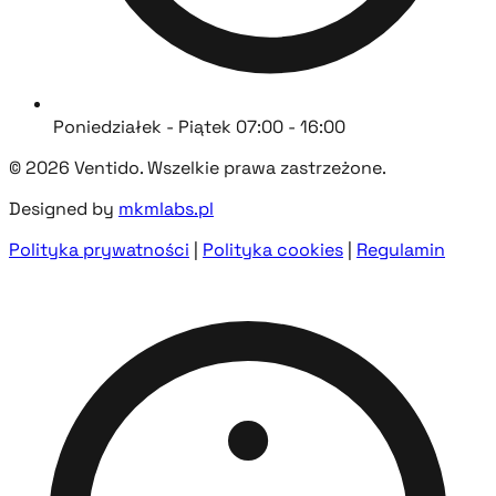
Poniedziałek - Piątek 07:00 - 16:00
© 2026 Ventido. Wszelkie prawa zastrzeżone.
Designed by
mkmlabs.pl
Polityka prywatności
|
Polityka cookies
|
Regulamin