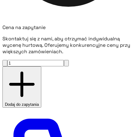
Cena na zapytanie
Skontaktuj się z nami, aby otrzymać indywidualną
wycenę hurtową. Oferujemy konkurencyjne ceny przy
większych zamówieniach.
Dodaj do zapytania