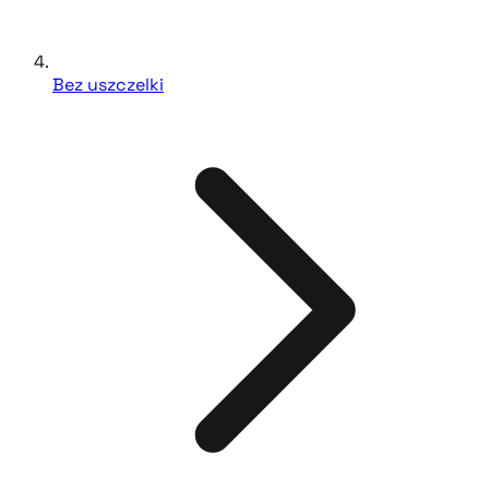
Bez uszczelki