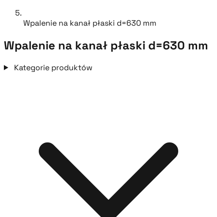
Wpalenie na kanał płaski d=630 mm
Wpalenie na kanał płaski d=630 mm
Kategorie produktów