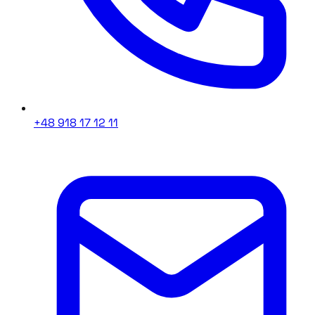
+48 918 17 12 11