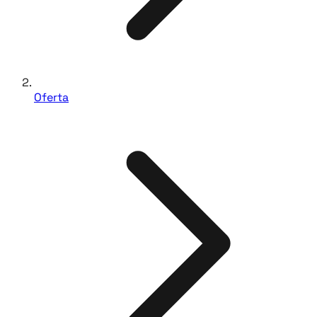
Oferta