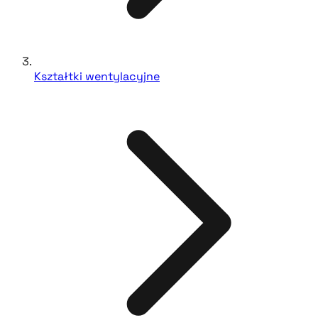
Kształtki wentylacyjne