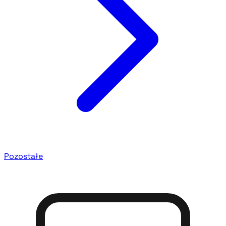
Pozostałe