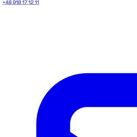
+48 918 17 12 11