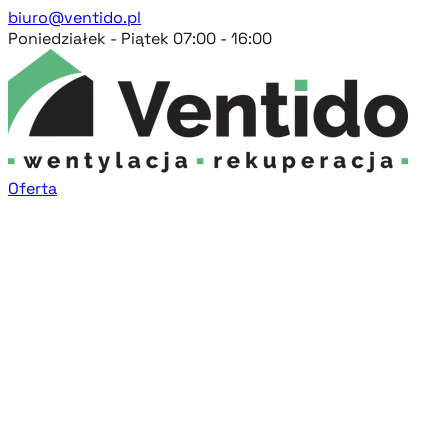
biuro@ventido.pl
Poniedziałek - Piątek 07:00 - 16:00
Oferta