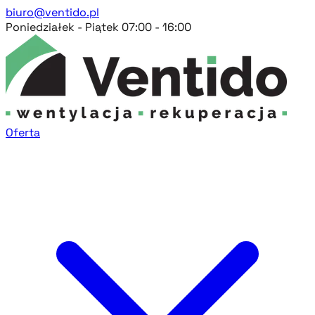
biuro@ventido.pl
Poniedziałek - Piątek 07:00 - 16:00
Oferta