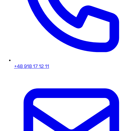
+48 918 17 12 11