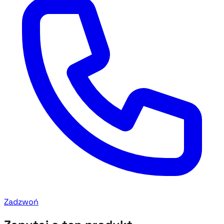
Zadzwoń