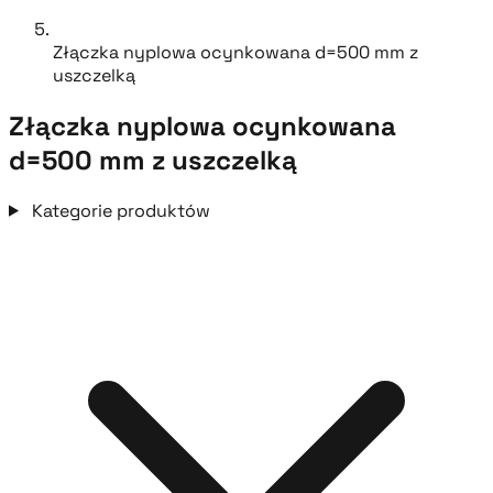
Złączka nyplowa ocynkowana d=500 mm z
uszczelką
Złączka nyplowa ocynkowana
d=500 mm z uszczelką
Kategorie produktów