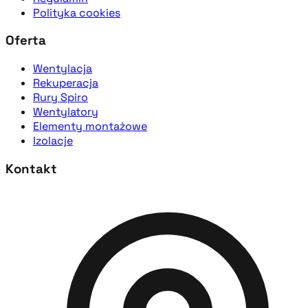
Polityka cookies
Oferta
Wentylacja
Rekuperacja
Rury Spiro
Wentylatory
Elementy montażowe
Izolacje
Kontakt