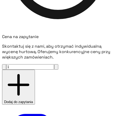
Cena na zapytanie
Skontaktuj się z nami, aby otrzymać indywidualną
wycenę hurtową. Oferujemy konkurencyjne ceny przy
większych zamówieniach.
Dodaj do zapytania