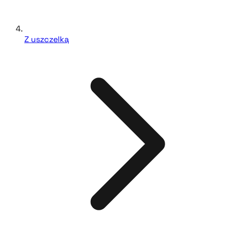
Z uszczelką