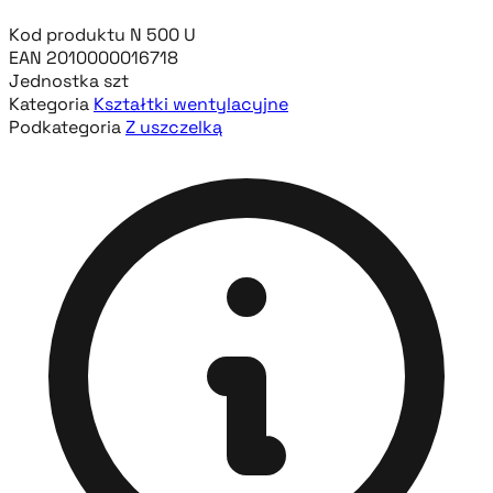
Kod produktu
N 500 U
EAN
2010000016718
Jednostka
szt
Kategoria
Kształtki wentylacyjne
Podkategoria
Z uszczelką