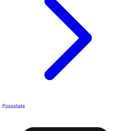
Pozostałe