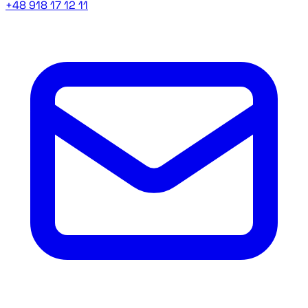
+48 918 17 12 11