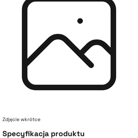
Zdjęcie wkrótce
Specyfikacja produktu