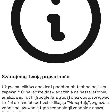
Szanujemy Twoją prywatność
Używamy plików cookies i podobnych technologii, aby
zapewnić Ci najlepsze doświadczenia na naszej stronie,
analizować ruch (Google Analytics) oraz dostosowywać
treści do Twoich potrzeb. Klikając "Akceptuję", wyrażasz
zgodę na używanie tych technologii zgodnie z naszą