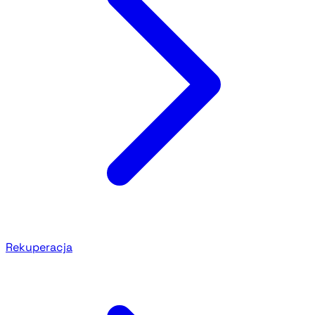
Rekuperacja