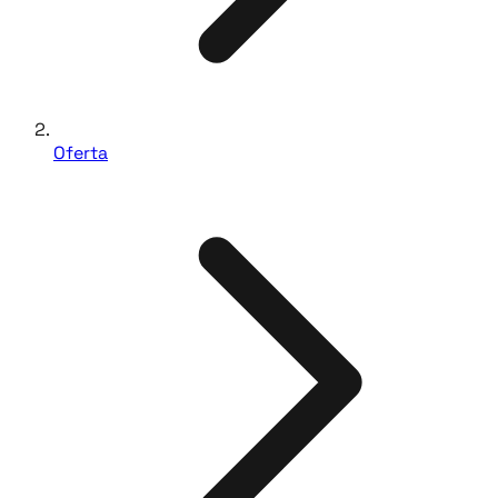
Oferta