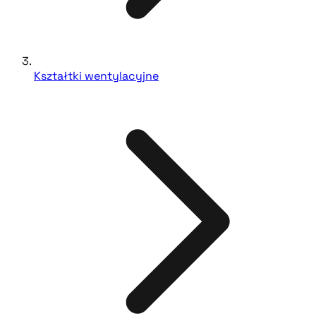
Kształtki wentylacyjne