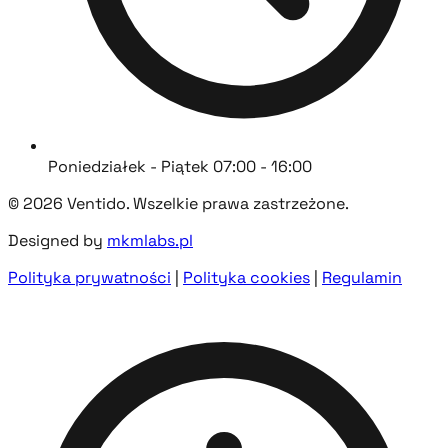
Poniedziałek - Piątek 07:00 - 16:00
© 2026 Ventido. Wszelkie prawa zastrzeżone.
Designed by
mkmlabs.pl
Polityka prywatności
|
Polityka cookies
|
Regulamin