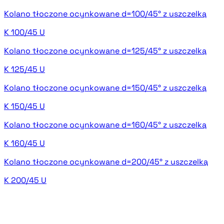
Kolano tłoczone ocynkowane d=100/45° z uszczelką
K 100/45 U
Kolano tłoczone ocynkowane d=125/45° z uszczelką
K 125/45 U
Kolano tłoczone ocynkowane d=150/45° z uszczelką
K 150/45 U
Kolano tłoczone ocynkowane d=160/45° z uszczelką
K 160/45 U
Kolano tłoczone ocynkowane d=200/45° z uszczelką
K 200/45 U