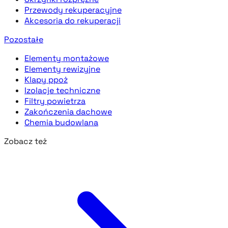
Przewody rekuperacyjne
Akcesoria do rekuperacji
Pozostałe
Elementy montażowe
Elementy rewizyjne
Klapy ppoż
Izolacje techniczne
Filtry powietrza
Zakończenia dachowe
Chemia budowlana
Zobacz też