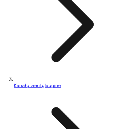
Kanały wentylacyjne