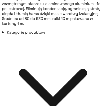
zewnętrznym płaszczu z laminowanego aluminium i folii
poliestrowej. Eliminują kondensację, ograniczają straty
ciepła i tłumią hałas dzięki masie warstwy izolacyjnej.
Średnice od 80 do 630 mm, rolki 10 m pakowane w
kartony 1 m.
Kategorie produktów