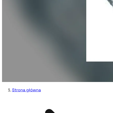
Strona główna