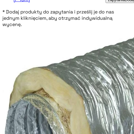
* Dodaj produkty do zapytania i prześlij je do nas
jednym kliknięciem, aby otrzymać indywidualną
wycenę.