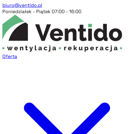
biuro@ventido.pl
Poniedziałek - Piątek 07:00 - 16:00
Oferta