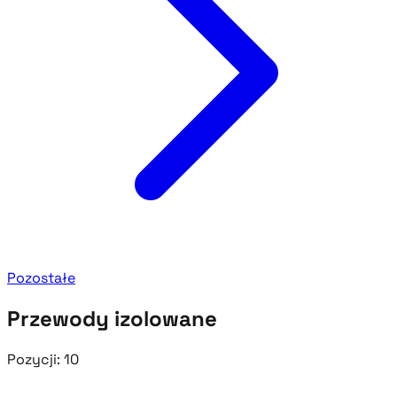
Pozostałe
Przewody izolowane
Pozycji:
10