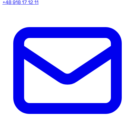
+48 918 17 12 11