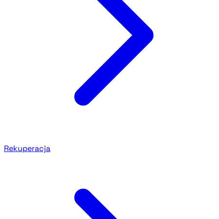
Rekuperacja