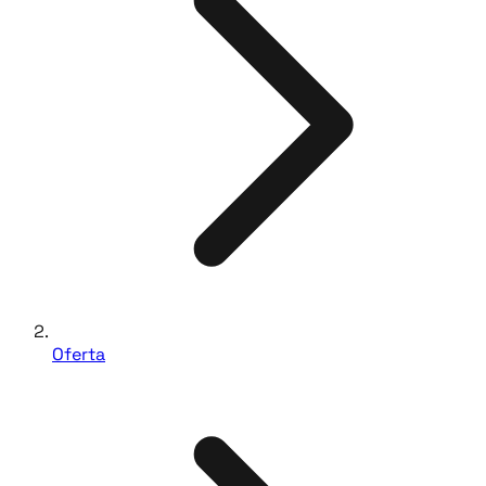
Oferta