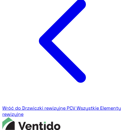
Wróć do Drzwiczki rewizyjne PCV
Wszystkie Elementy
rewizyjne