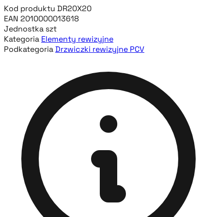
Kod produktu
DR20X20
EAN
2010000013618
Jednostka
szt
Kategoria
Elementy rewizyjne
Podkategoria
Drzwiczki rewizyjne PCV