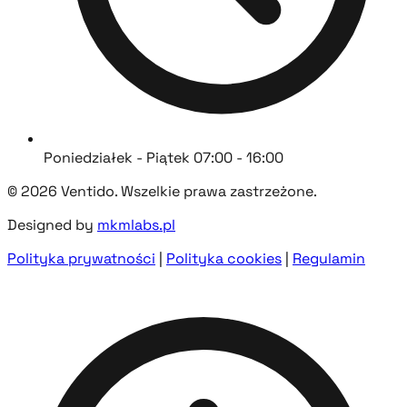
Poniedziałek - Piątek 07:00 - 16:00
© 2026 Ventido. Wszelkie prawa zastrzeżone.
Designed by
mkmlabs.pl
Polityka prywatności
|
Polityka cookies
|
Regulamin