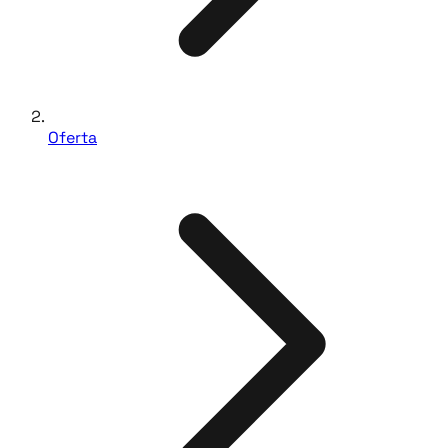
Oferta