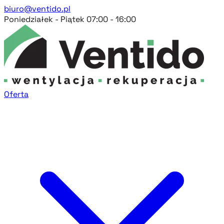
biuro@ventido.pl
Poniedziałek - Piątek 07:00 - 16:00
Oferta