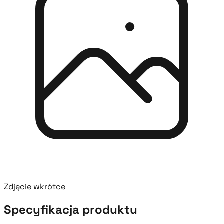
Zdjęcie wkrótce
Specyfikacja produktu