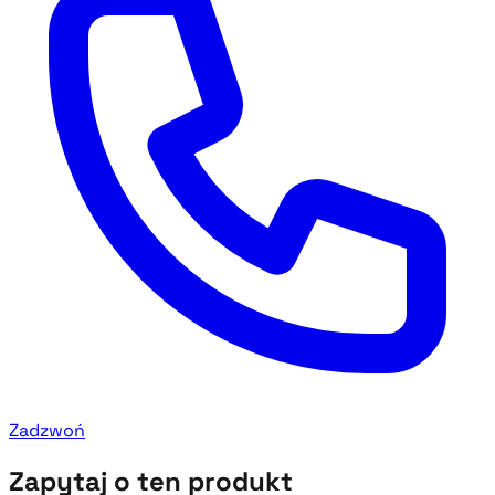
Zadzwoń
Zapytaj o ten produkt