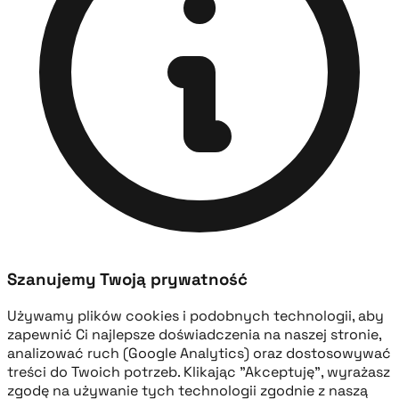
Szanujemy Twoją prywatność
Używamy plików cookies i podobnych technologii, aby
zapewnić Ci najlepsze doświadczenia na naszej stronie,
analizować ruch (Google Analytics) oraz dostosowywać
treści do Twoich potrzeb. Klikając "Akceptuję", wyrażasz
zgodę na używanie tych technologii zgodnie z naszą