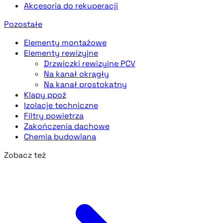
Akcesoria do rekuperacji
Pozostałe
Elementy montażowe
Elementy rewizyjne
Drzwiczki rewizyjne PCV
Na kanał okrągły
Na kanał prostokątny
Klapy ppoż
Izolacje techniczne
Filtry powietrza
Zakończenia dachowe
Chemia budowlana
Zobacz też