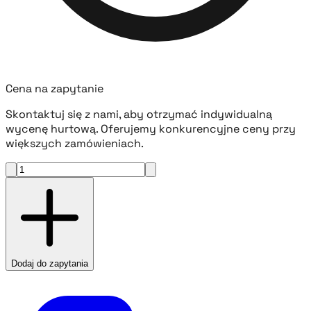
Cena na zapytanie
Skontaktuj się z nami, aby otrzymać indywidualną
wycenę hurtową. Oferujemy konkurencyjne ceny przy
większych zamówieniach.
Dodaj do zapytania