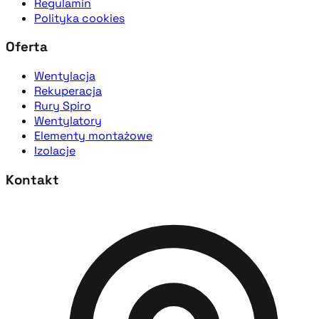
Regulamin
Polityka cookies
Oferta
Wentylacja
Rekuperacja
Rury Spiro
Wentylatory
Elementy montażowe
Izolacje
Kontakt