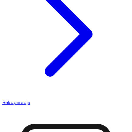
Rekuperacja