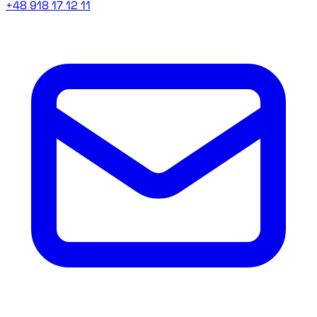
+48 918 17 12 11