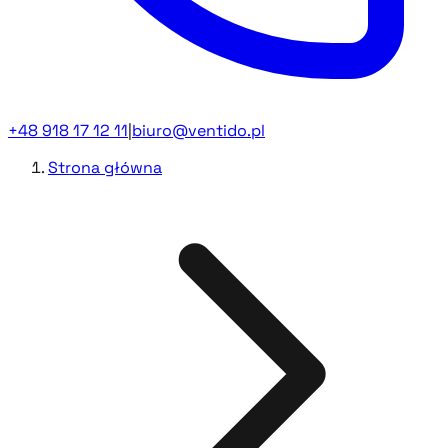
+48 918 17 12 11
|
biuro@ventido.pl
Strona główna