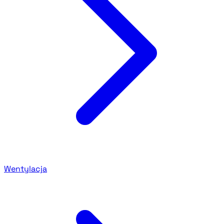
Wentylacja