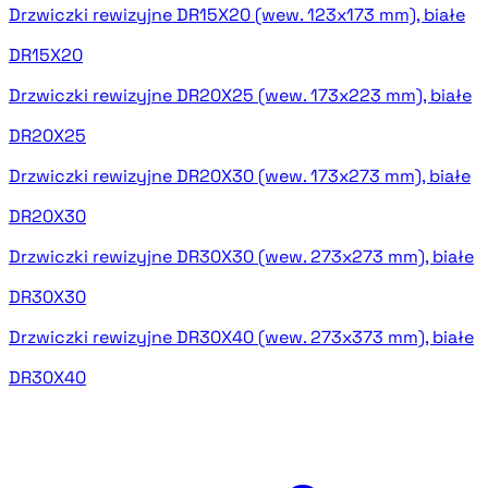
Drzwiczki rewizyjne DR15X20 (wew. 123x173 mm), białe
DR15X20
Drzwiczki rewizyjne DR20X25 (wew. 173x223 mm), białe
DR20X25
Drzwiczki rewizyjne DR20X30 (wew. 173x273 mm), białe
DR20X30
Drzwiczki rewizyjne DR30X30 (wew. 273x273 mm), białe
DR30X30
Drzwiczki rewizyjne DR30X40 (wew. 273x373 mm), białe
DR30X40