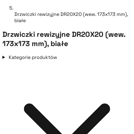
Drzwiczki rewizyjne DR20X20 (wew. 173x173 mm),
białe
Drzwiczki rewizyjne DR20X20 (wew.
173x173 mm), białe
Kategorie produktów