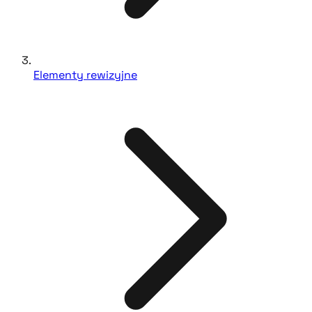
Elementy rewizyjne