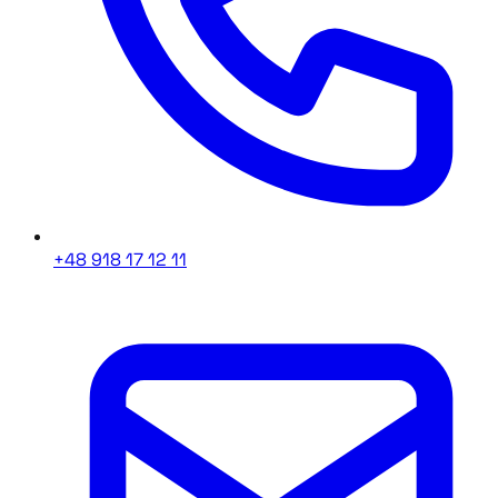
+48 918 17 12 11