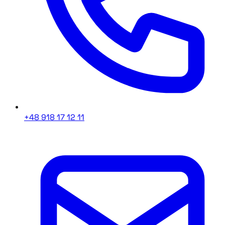
+48 918 17 12 11