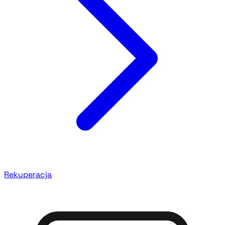
Rekuperacja