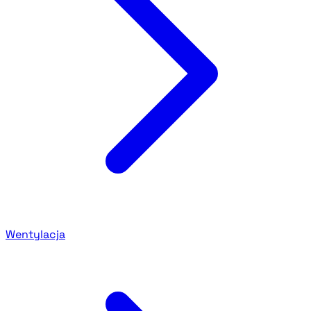
Wentylacja