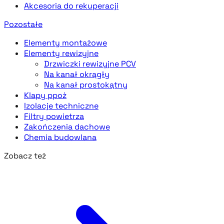
Akcesoria do rekuperacji
Pozostałe
Elementy montażowe
Elementy rewizyjne
Drzwiczki rewizyjne PCV
Na kanał okrągły
Na kanał prostokątny
Klapy ppoż
Izolacje techniczne
Filtry powietrza
Zakończenia dachowe
Chemia budowlana
Zobacz też