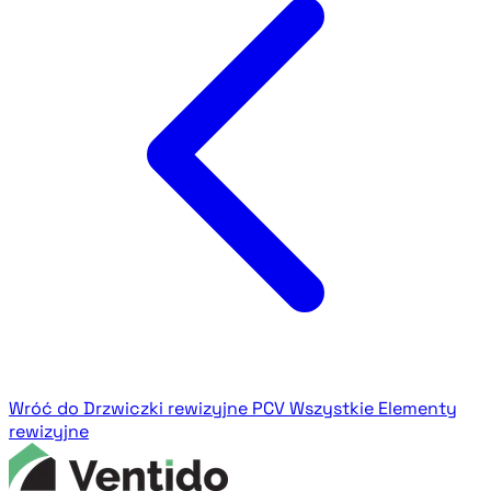
Wróć do Drzwiczki rewizyjne PCV
Wszystkie Elementy
rewizyjne