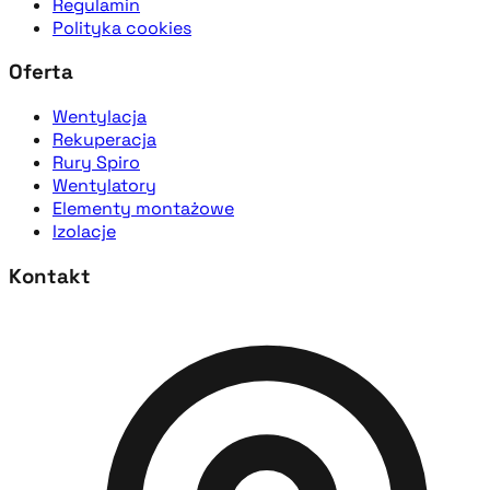
Regulamin
Polityka cookies
Oferta
Wentylacja
Rekuperacja
Rury Spiro
Wentylatory
Elementy montażowe
Izolacje
Kontakt