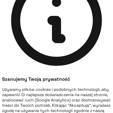
Szanujemy Twoją prywatność
Używamy plików cookies i podobnych technologii, aby
zapewnić Ci najlepsze doświadczenia na naszej stronie,
analizować ruch (Google Analytics) oraz dostosowywać
treści do Twoich potrzeb. Klikając "Akceptuję", wyrażasz
zgodę na używanie tych technologii zgodnie z naszą