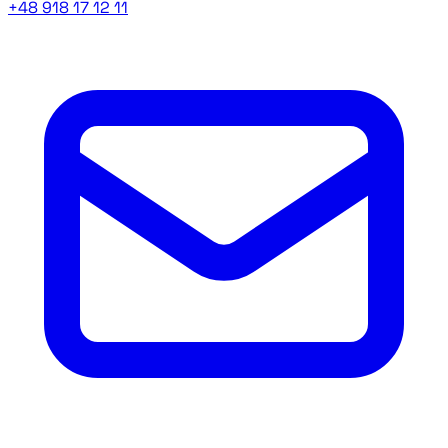
+48 918 17 12 11