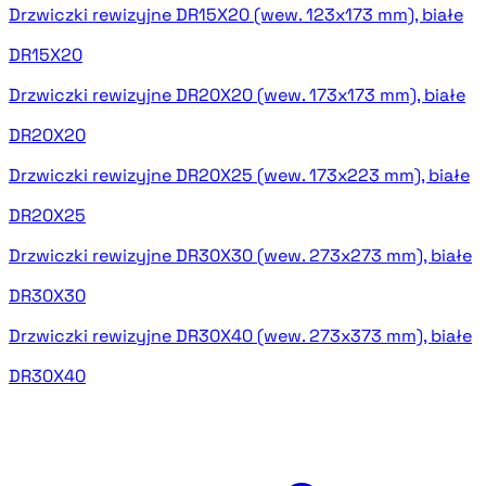
Drzwiczki rewizyjne DR15X20 (wew. 123x173 mm), białe
DR15X20
Drzwiczki rewizyjne DR20X20 (wew. 173x173 mm), białe
DR20X20
Drzwiczki rewizyjne DR20X25 (wew. 173x223 mm), białe
DR20X25
Drzwiczki rewizyjne DR30X30 (wew. 273x273 mm), białe
DR30X30
Drzwiczki rewizyjne DR30X40 (wew. 273x373 mm), białe
DR30X40