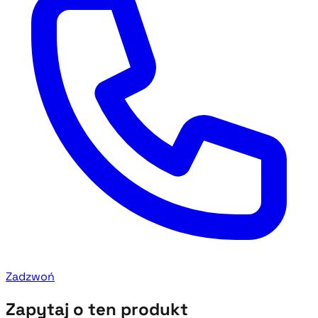
Zadzwoń
Zapytaj o ten produkt