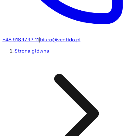
+48 918 17 12 11
|
biuro@ventido.pl
Strona główna