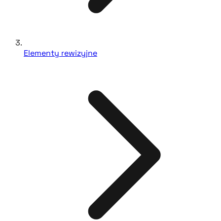
Elementy rewizyjne