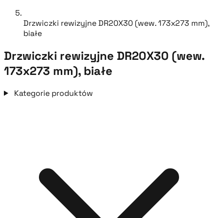
Drzwiczki rewizyjne DR20X30 (wew. 173x273 mm),
białe
Drzwiczki rewizyjne DR20X30 (wew.
173x273 mm), białe
Kategorie produktów