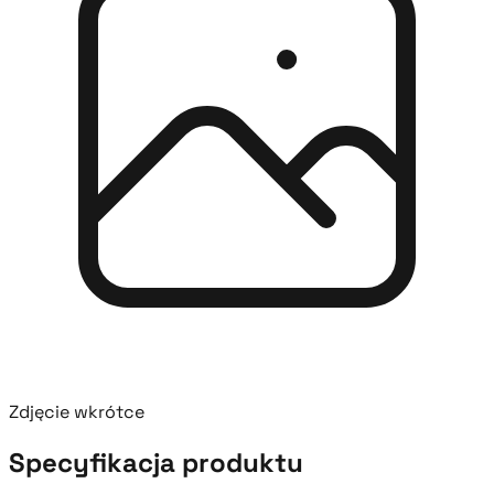
Zdjęcie wkrótce
Specyfikacja produktu