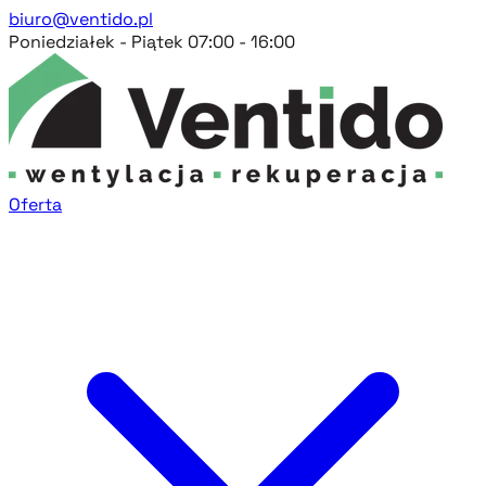
biuro@ventido.pl
Poniedziałek - Piątek 07:00 - 16:00
Oferta