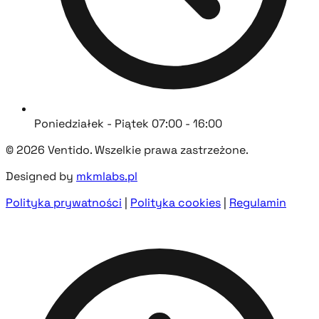
Poniedziałek - Piątek 07:00 - 16:00
© 2026 Ventido. Wszelkie prawa zastrzeżone.
Designed by
mkmlabs.pl
Polityka prywatności
|
Polityka cookies
|
Regulamin