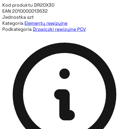
Kod produktu
DR20X30
EAN
2010000013632
Jednostka
szt
Kategoria
Elementy rewizyjne
Podkategoria
Drzwiczki rewizyjne PCV