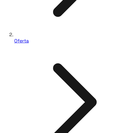
Oferta