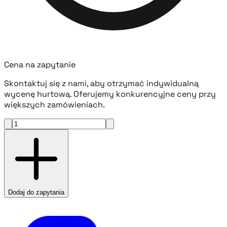
Cena na zapytanie
Skontaktuj się z nami, aby otrzymać indywidualną
wycenę hurtową. Oferujemy konkurencyjne ceny przy
większych zamówieniach.
Dodaj do zapytania