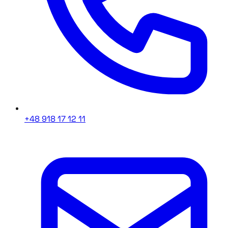
+48 918 17 12 11