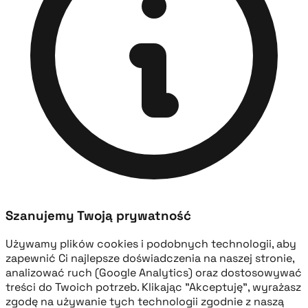
Szanujemy Twoją prywatność
Używamy plików cookies i podobnych technologii, aby
zapewnić Ci najlepsze doświadczenia na naszej stronie,
analizować ruch (Google Analytics) oraz dostosowywać
treści do Twoich potrzeb. Klikając "Akceptuję", wyrażasz
zgodę na używanie tych technologii zgodnie z naszą