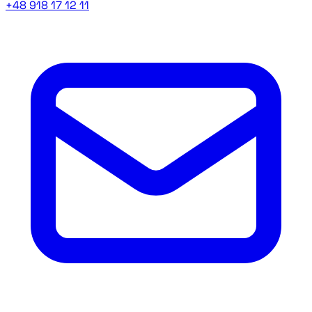
+48 918 17 12 11