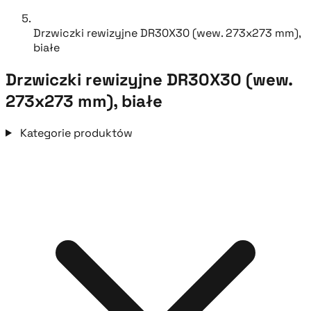
Drzwiczki rewizyjne DR30X30 (wew. 273x273 mm),
białe
Drzwiczki rewizyjne DR30X30 (wew.
273x273 mm), białe
Kategorie produktów