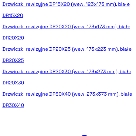
Drzwiczki rewizyjne DR15X20 (wew. 123x173 mm), białe
DR15X20
Drzwiczki rewizyjne DR20X20 (wew. 173x173 mm), białe
DR20X20
Drzwiczki rewizyjne DR20X25 (wew. 173x223 mm), białe
DR20X25
Drzwiczki rewizyjne DR20X30 (wew. 173x273 mm), białe
DR20X30
Drzwiczki rewizyjne DR30X40 (wew. 273x373 mm), białe
DR30X40