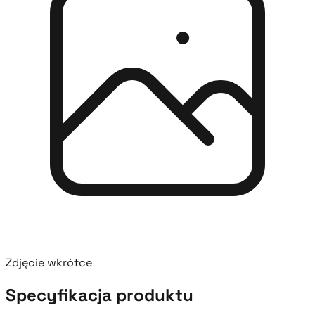
Zdjęcie wkrótce
Specyfikacja produktu