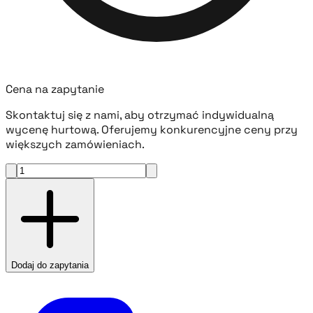
Cena na zapytanie
Skontaktuj się z nami, aby otrzymać indywidualną
wycenę hurtową. Oferujemy konkurencyjne ceny przy
większych zamówieniach.
Dodaj do zapytania