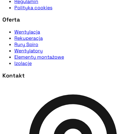
Regulamin
Polityka cookies
Oferta
Wentylacja
Rekuperacja
Rury Spiro
Wentylatory
Elementy montażowe
Izolacje
Kontakt