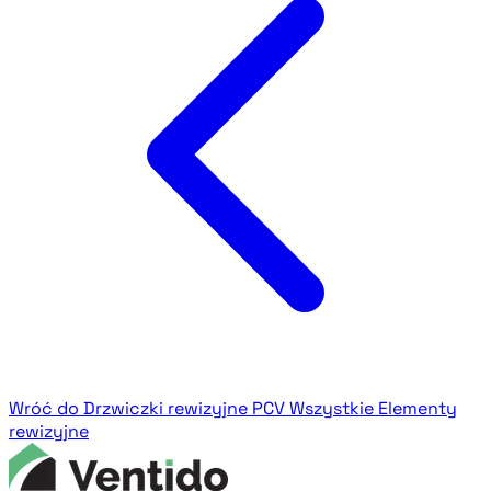
Wróć do Drzwiczki rewizyjne PCV
Wszystkie Elementy
rewizyjne