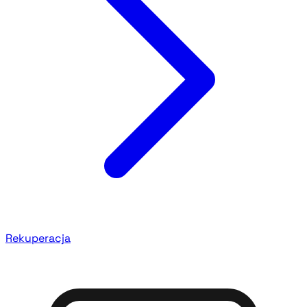
Rekuperacja