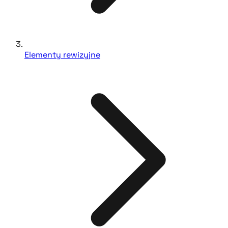
Elementy rewizyjne