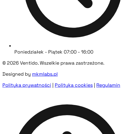
Poniedziałek - Piątek 07:00 - 16:00
© 2026 Ventido. Wszelkie prawa zastrzeżone.
Designed by
mkmlabs.pl
Polityka prywatności
|
Polityka cookies
|
Regulamin