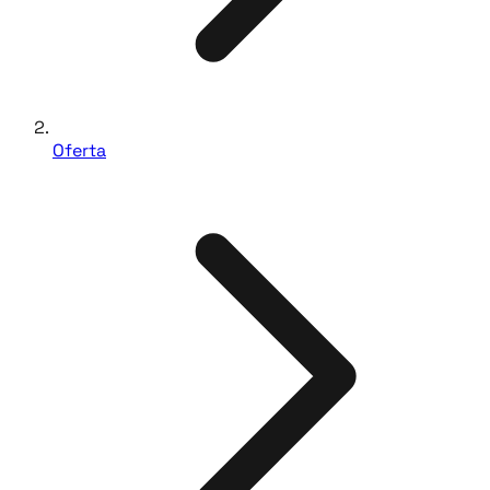
Oferta