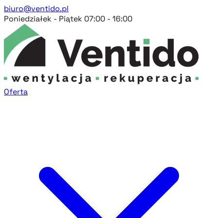
biuro@ventido.pl
Poniedziałek - Piątek 07:00 - 16:00
Oferta