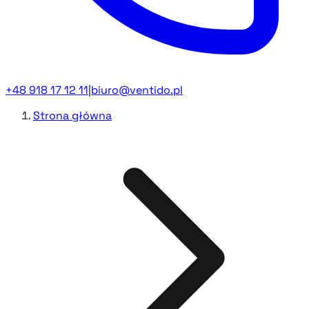
+48 918 17 12 11
|
biuro@ventido.pl
Strona główna