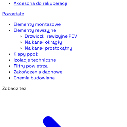
Akcesoria do rekuperacji
Pozostałe
Elementy montażowe
Elementy rewizyjne
Drzwiczki rewizyjne PCV
Na kanał okrągły
Na kanał prostokątny
Klapy ppoż
Izolacje techniczne
Filtry powietrza
Zakończenia dachowe
Chemia budowlana
Zobacz też