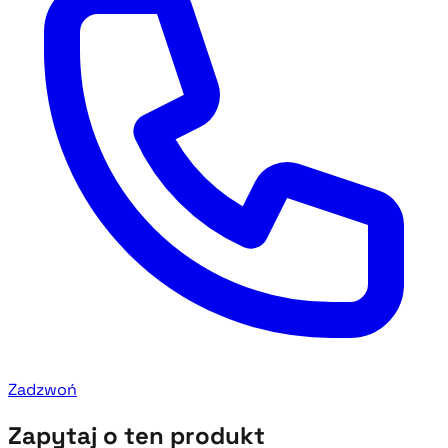
Zadzwoń
Zapytaj o ten produkt