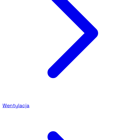
Wentylacja