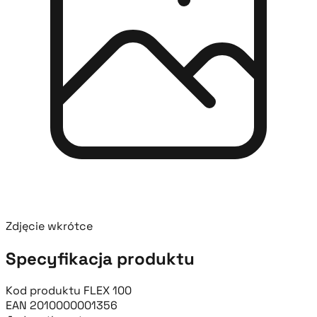
Zdjęcie wkrótce
Specyfikacja produktu
Kod produktu
FLEX 100
EAN
2010000001356