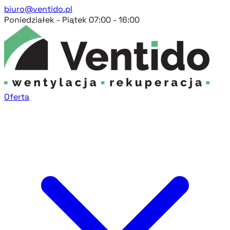
biuro@ventido.pl
Poniedziałek - Piątek 07:00 - 16:00
Oferta