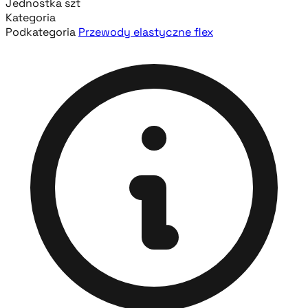
Jednostka
szt
Kategoria
Podkategoria
Przewody elastyczne flex