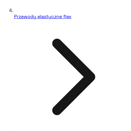
Przewody elastyczne flex