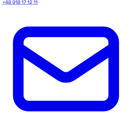
+48 918 17 12 11