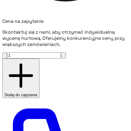
Cena na zapytanie
Skontaktuj się z nami, aby otrzymać indywidualną
wycenę hurtową. Oferujemy konkurencyjne ceny przy
większych zamówieniach.
Dodaj do zapytania