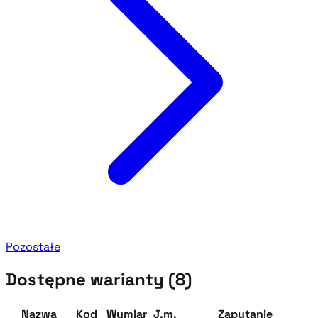
Pozostałe
Dostępne warianty (8)
Nazwa
Kod
Wymiar
J.m.
Zapytanie