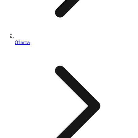
Oferta