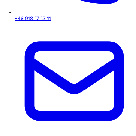
+48 918 17 12 11