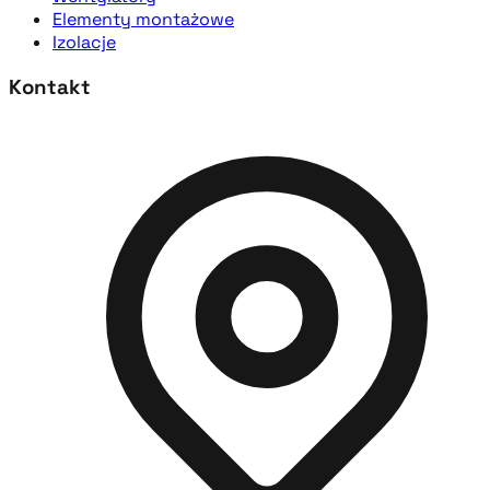
Elementy montażowe
Izolacje
Kontakt