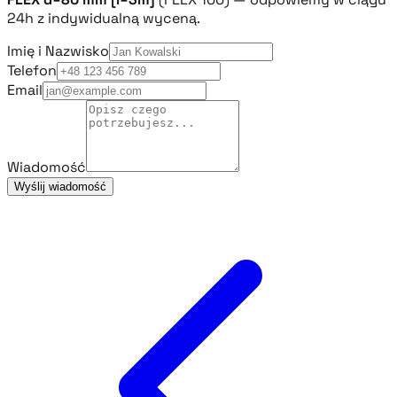
24h z indywidualną wyceną.
Imię i Nazwisko
Telefon
Email
Wiadomość
Wyślij wiadomość