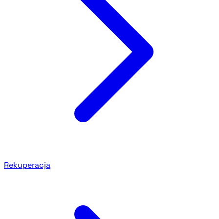
Rekuperacja