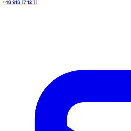
+48 918 17 12 11