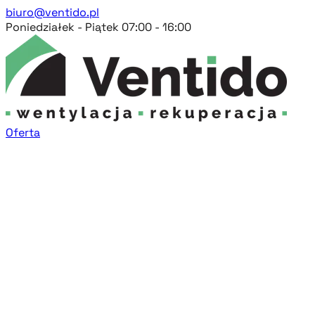
biuro@ventido.pl
Poniedziałek - Piątek 07:00 - 16:00
Oferta