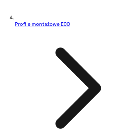
Profile montażowe ECO