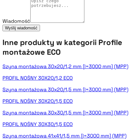
Wiadomość
Wyślij wiadomość
Inne produkty w kategorii Profile
montażowe ECO
Szyna montażowa 30x20/1,2 mm [l=3000 mm] (MPP)
PROFIL NOŚNY 30X20/1,2 ECO
Szyna montażowa 30x20/1,5 mm [l=3000 mm] (MPP)
PROFIL NOŚNY 30X20/1,5 ECO
Szyna montażowa 30x30/1,5 mm [l=3000 mm] (MPP)
PROFIL NOŚNY 30X30/1,5 ECO
Szyna montażowa 41x41/1,5 mm [l=3000 mm] (MPP)