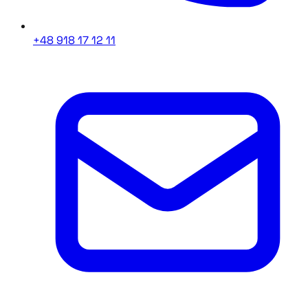
+48 918 17 12 11