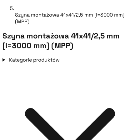
Szyna montażowa 41x41/2,5 mm [l=3000 mm]
(MPP)
Szyna montażowa 41x41/2,5 mm
[l=3000 mm] (MPP)
Kategorie produktów