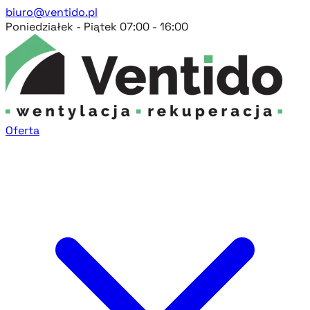
biuro@ventido.pl
Poniedziałek - Piątek 07:00 - 16:00
Oferta