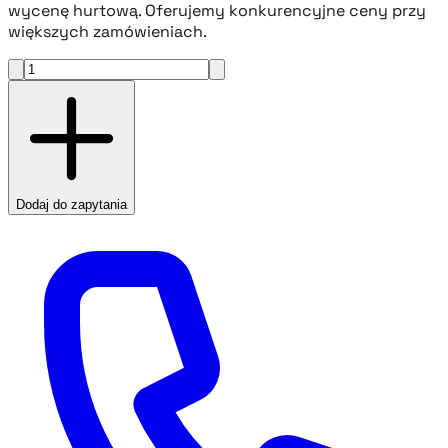
wycenę hurtową. Oferujemy konkurencyjne ceny przy
większych zamówieniach.
Dodaj do zapytania