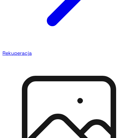
Rekuperacja