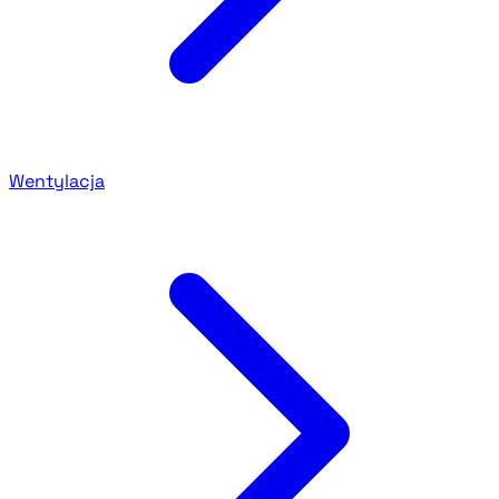
Wentylacja