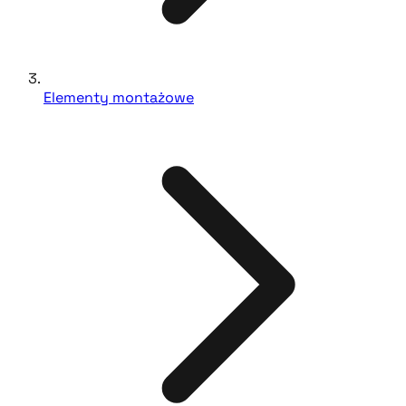
Elementy montażowe