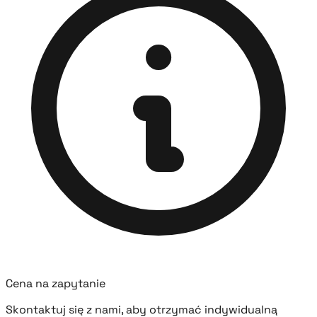
Cena na zapytanie
Skontaktuj się z nami, aby otrzymać indywidualną