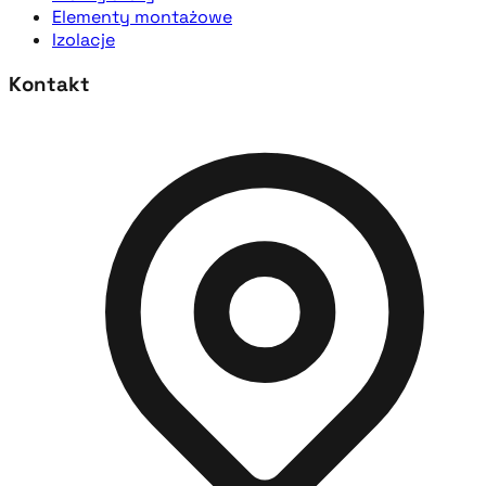
Elementy montażowe
Izolacje
Kontakt