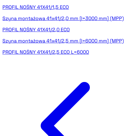
PROFIL NOŚNY 41X41/1,5 ECO
Szyna montażowa 41x41/2,0 mm [l=3000 mm] (MPP)
PROFIL NOŚNY 41X41/2,0 ECO
Szyna montażowa 41x41/2,5 mm [l=6000 mm] (MPP)
PROFIL NOŚNY 41X41/2,5 ECO L=6000