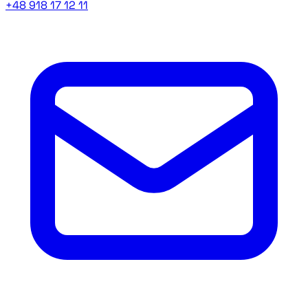
+48 918 17 12 11