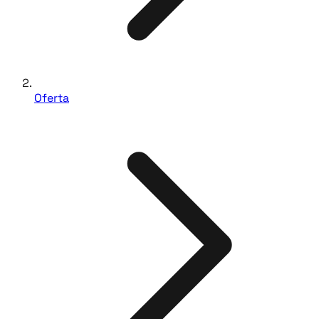
Oferta