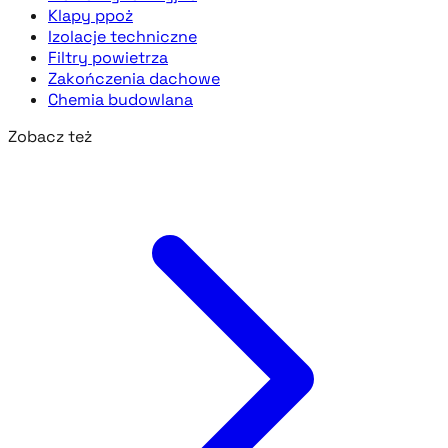
Klapy ppoż
Izolacje techniczne
Filtry powietrza
Zakończenia dachowe
Chemia budowlana
Zobacz też