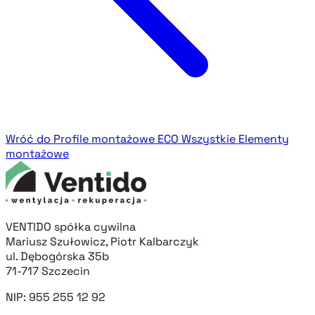
Wróć do Profile montażowe ECO
Wszystkie Elementy
montażowe
VENTIDO spółka cywilna
Mariusz Szułowicz, Piotr Kalbarczyk
ul. Dębogórska 35b
71-717 Szczecin
NIP: 955 255 12 92