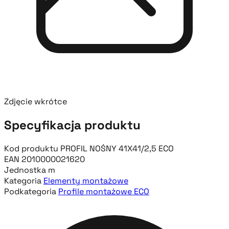
Zdjęcie wkrótce
Specyfikacja produktu
Kod produktu
PROFIL NOŚNY 41X41/2,5 ECO
EAN
2010000021620
Jednostka
m
Kategoria
Elementy montażowe
Podkategoria
Profile montażowe ECO