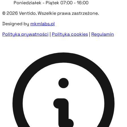
Poniedziałek - Piątek 07:00 - 16:00
© 2026 Ventido. Wszelkie prawa zastrzeżone.
Designed by
mkmlabs.pl
Polityka prywatności
|
Polityka cookies
|
Regulamin