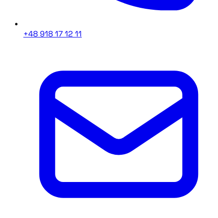
+48 918 17 12 11