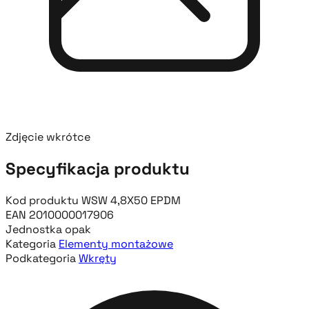
Zdjęcie wkrótce
Specyfikacja produktu
Kod produktu
WSW 4,8X50 EPDM
EAN
2010000017906
Jednostka
opak
Kategoria
Elementy montażowe
Podkategoria
Wkręty