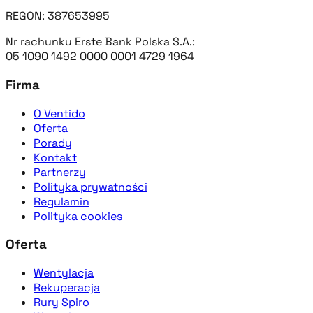
REGON: 387653995
Nr rachunku Erste Bank Polska S.A.:
05 1090 1492 0000 0001 4729 1964
Firma
O Ventido
Oferta
Porady
Kontakt
Partnerzy
Polityka prywatności
Regulamin
Polityka cookies
Oferta
Wentylacja
Rekuperacja
Rury Spiro