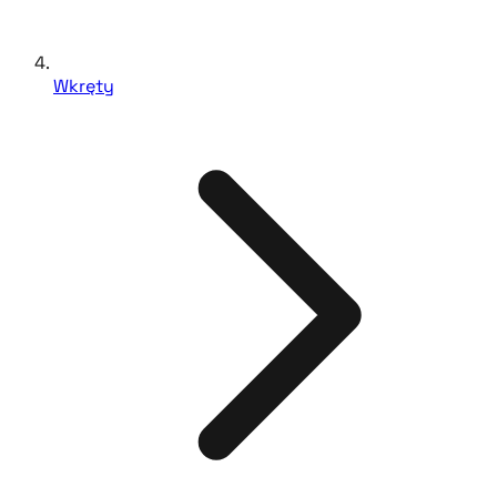
Wkręty