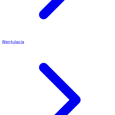
Wentylacja