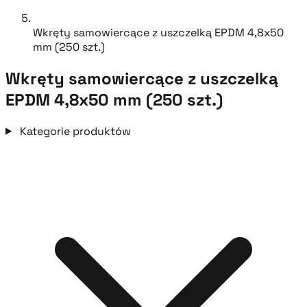
Wkręty samowiercące z uszczelką EPDM 4,8x50
mm (250 szt.)
Wkręty samowiercące z uszczelką
EPDM 4,8x50 mm (250 szt.)
Kategorie produktów