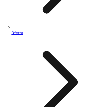
Oferta