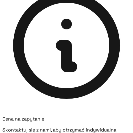
Cena na zapytanie
Skontaktuj się z nami, aby otrzymać indywidualną