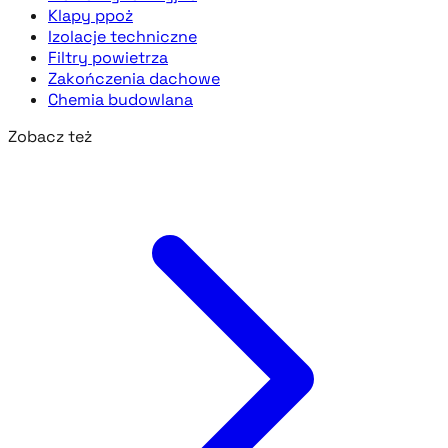
Klapy ppoż
Izolacje techniczne
Filtry powietrza
Zakończenia dachowe
Chemia budowlana
Zobacz też