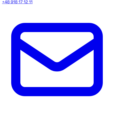
+48 918 17 12 11