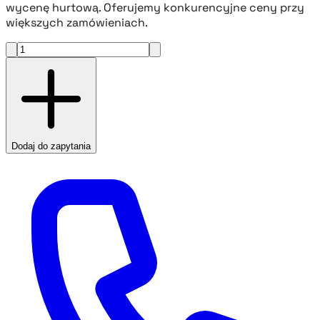
wycenę hurtową. Oferujemy konkurencyjne ceny przy
większych zamówieniach.
Dodaj do zapytania