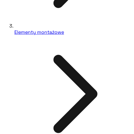
Elementy montażowe