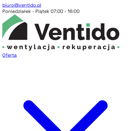
biuro@ventido.pl
Poniedziałek - Piątek 07:00 - 16:00
Oferta