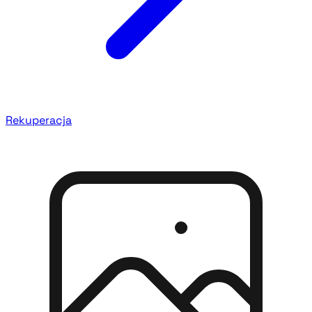
Rekuperacja